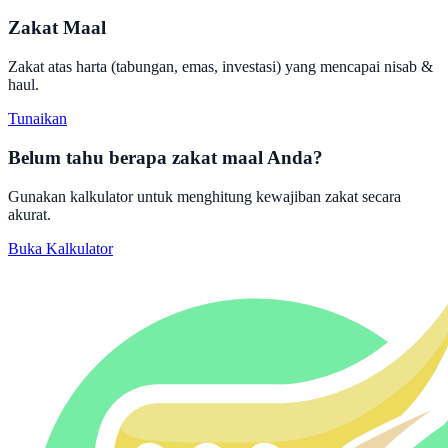
Zakat Maal
Zakat atas harta (tabungan, emas, investasi) yang mencapai nisab &
haul.
Tunaikan
Belum tahu berapa zakat maal Anda?
Gunakan kalkulator untuk menghitung kewajiban zakat secara
akurat.
Buka Kalkulator