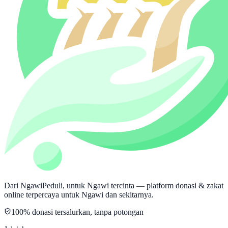
Dari NgawiPeduli, untuk Ngawi tercinta — platform donasi & zakat
online terpercaya untuk Ngawi dan sekitarnya.
100% donasi tersalurkan, tanpa potongan