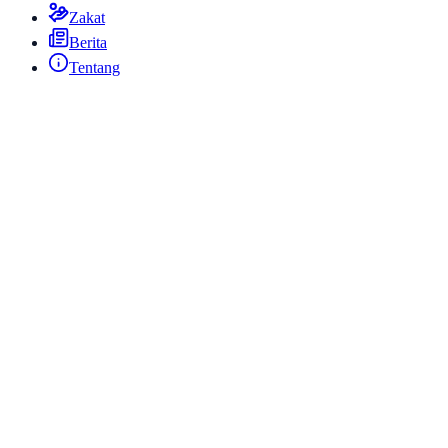
Zakat
Berita
Tentang